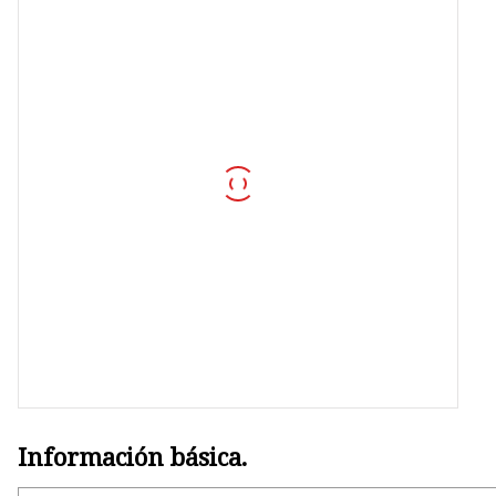
Información básica.