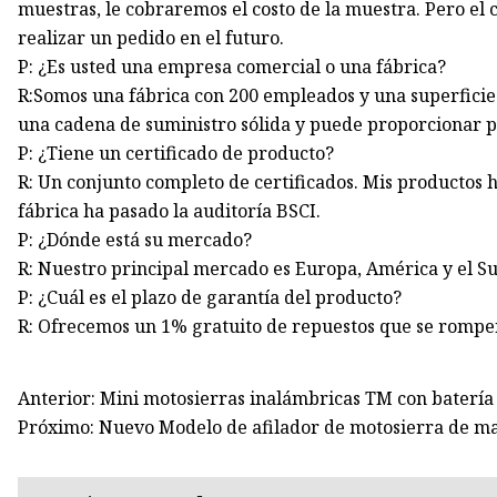
muestras, le cobraremos el costo de la muestra. Pero el
realizar un pedido en el futuro.
P: ¿Es usted una empresa comercial o una fábrica?
R:Somos una fábrica con 200 empleados y una superficie
una cadena de suministro sólida y puede proporcionar p
P: ¿Tiene un certificado de producto?
R: Un conjunto completo de certificados. Mis productos 
fábrica ha pasado la auditoría BSCI.
P: ¿Dónde está su mercado?
R: Nuestro principal mercado es Europa, América y el Su
P: ¿Cuál es el plazo de garantía del producto?
R: Ofrecemos un 1% gratuito de repuestos que se rompen
Anterior: Mini motosierras inalámbricas TM con batería
Próximo: Nuevo Modelo de afilador de motosierra de mad