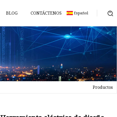
BLOG
CONTÁCTENOS
Español
Productos