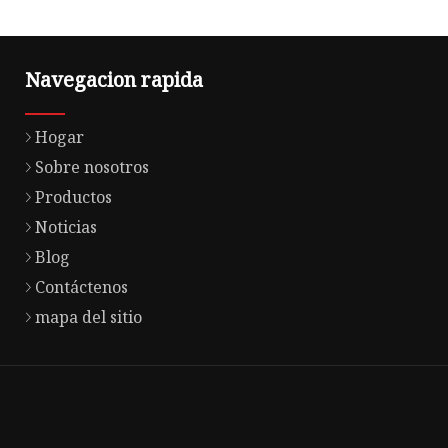
Navegacion rapida
Hogar
Sobre nosotros
Productos
Noticias
Blog
Contáctenos
mapa del sitio