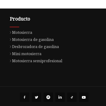
Producto
Motosierra
Motosierra de gasolina
Desbrozadora de gasolina
Mini motosierra
Motosierra semiprofesional