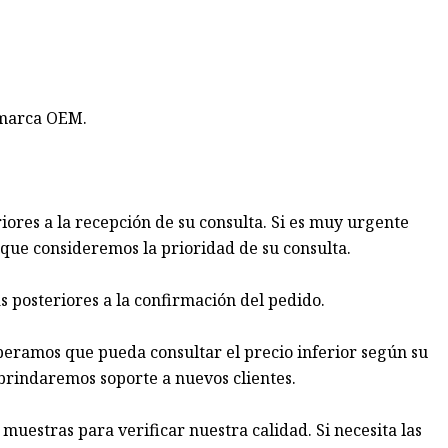
 marca OEM.
iores a la recepción de su consulta. Si es muy urgente
 que consideremos la prioridad de su consulta.
s posteriores a la confirmación del pedido.
Esperamos que pueda consultar el precio inferior según su
rindaremos soporte a nuevos clientes.
 muestras para verificar nuestra calidad. Si necesita las