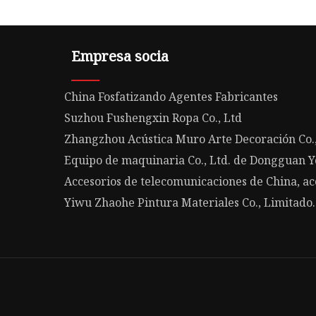
Empresa socia
China Fosfatizando Agentes Fabricantes
Suzhou Fushengxin Ropa Co., Ltd
Zhangzhou Acústica Muro Arte Decoración Co.,
Equipo de maquinaria Co., Ltd. de Dongguan Y
Accesorios de telecomunicaciones de China, ac
Yiwu Zhaohe Pintura Materiales Co., Limitado.