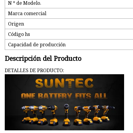
N º de Modelo.
Marca comercial
Origen
Código hs
Capacidad de producción
Descripción del Producto
DETALLES DE PRODUCTO: