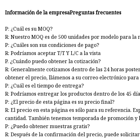
Información de la empresaPreguntas frecuentes
P: ¿Cuál es su MOQ?
R: Nuestro MOQ es de 500 unidades por modelo para la
P: ¿Cuáles son sus condiciones de pago?
R: Podríamos aceptar T/T Y L/C a la vista
P. ¿Cuándo puedo obtener la cotización?
R: Generalmente cotizamos dentro de las 24 horas poster
obtener el precio, llámenos a su correo electrónico para
P: ¿Cuál es el tiempo de entrega?
R: Podríamos entregar los productos dentro de los 45 día
P: ¿El precio de esta página es su precio final?
R: El precio en esta página es sólo para su referencia. 
cantidad. También tenemos temporada de promoción y b
P: ¿Puedo obtener muestras gratis?
R: Después de la confirmación del precio, puede solicitar