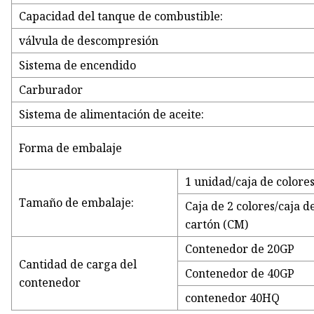
Capacidad del tanque de combustible:
válvula de descompresión
Sistema de encendido
Carburador
Sistema de alimentación de aceite:
Forma de embalaje
1 unidad/caja de colore
Tamaño de embalaje:
Caja de 2 colores/caja d
cartón (CM)
Contenedor de 20GP
Cantidad de carga del
Contenedor de 40GP
contenedor
contenedor 40HQ