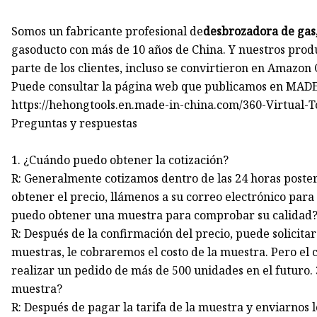
Somos un fabricante profesional de
desbrozadora de gas,
gasoducto con más de 10 años de China. Y nuestros prod
parte de los clientes, incluso se convirtieron en Amazon 
Puede consultar la página web que publicamos en MADE
https://hehongtools.en.made-in-china.com/360-Virtual-T
Preguntas y respuestas
1. ¿Cuándo puedo obtener la cotización?
R: Generalmente cotizamos dentro de las 24 horas poster
obtener el precio, llámenos a su correo electrónico para
puedo obtener una muestra para comprobar su calidad
R: Después de la confirmación del precio, puede solicitar
muestras, le cobraremos el costo de la muestra. Pero el
realizar un pedido de más de 500 unidades en el futuro.
muestra?
R: Después de pagar la tarifa de la muestra y enviarnos 