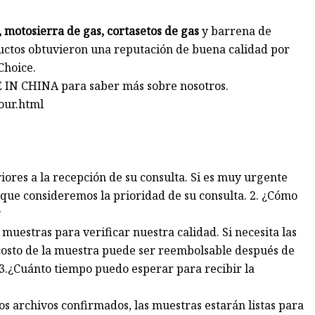
 motosierra de gas, cortasetos de gas
y barrena de
uctos obtuvieron una reputación de buena calidad por
Choice.
 IN CHINA para saber más sobre nosotros.
our.html
iores a la recepción de su consulta. Si es muy urgente
 que consideremos la prioridad de su consulta. 2. ¿Cómo
?
 muestras para verificar nuestra calidad. Si necesita las
 costo de la muestra puede ser reembolsable después de
 3.¿Cuánto tiempo puedo esperar para recibir la
los archivos confirmados, las muestras estarán listas para