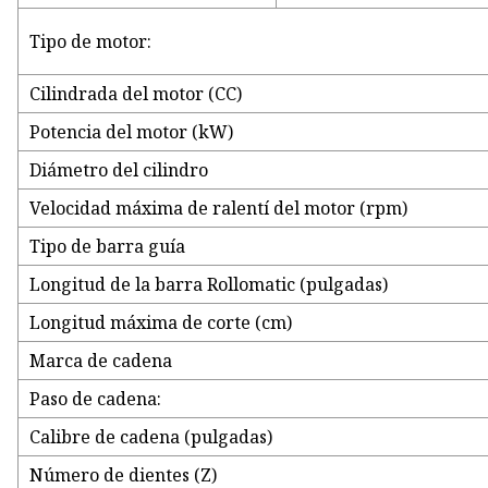
Tipo de motor:
Cilindrada del motor (CC)
Potencia del motor (kW)
Diámetro del cilindro
Velocidad máxima de ralentí del motor (rpm)
Tipo de barra guía
Longitud de la barra Rollomatic (pulgadas)
Longitud máxima de corte (cm)
Marca de cadena
Paso de cadena:
Calibre de cadena (pulgadas)
Número de dientes (Z)