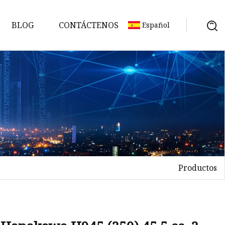
BLOG
CONTÁCTENOS
Español
Productos